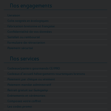
Nos engagements
Livraison
Colis soignés et écologiques
Fabrication bretonne et française
Confidentialité de vos données
Satisfait ou remboursé
Formulaire de rétractation
Paiement sécurisé
Nos services
Cadeaux/paniers gourmands CE/PRO
Cadeaux d’accueil hébergements touristiques bretons
Paiement par chèque ou virement
Paiement mandat administratif
Retrait gratuit sur Guingamp
Evénements et cérémonies
Composez votre coffret
Les codes promo