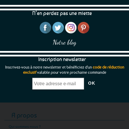
N’en perdez pas une miette
Notre blog
Inscription newsletter
Inscrivez-vous à notre newsletter et bénéficiez d'un
code de réduction
exclusif
valable pour votre prochaine commande
A propos
Qui sommes-nous ?