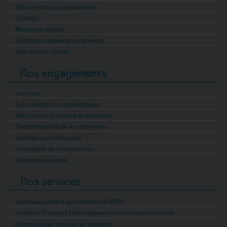
Nos artisans et producteurs
Cookies
Mentions légales
Conditions générales de vente
Avis de nos clients
Nos engagements
Livraison
Colis soignés et écologiques
Fabrication bretonne et française
Confidentialité de vos données
Satisfait ou remboursé
Formulaire de rétractation
Paiement sécurisé
Nos services
Cadeaux/paniers gourmands CE/PRO
Cadeaux d’accueil hébergements touristiques bretons
Paiement par chèque ou virement