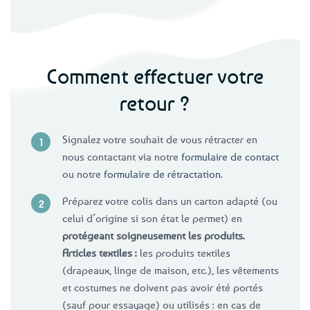
Comment effectuer votre
retour ?
Signalez votre souhait de vous rétracter en
nous contactant via notre
formulaire de contact
ou notre
formulaire de rétractation
.
Préparez votre colis dans un carton adapté (ou
celui d’origine si son état le permet) en
protégeant soigneusement les produits.
Articles textiles :
les produits textiles
(drapeaux, linge de maison, etc.), les vêtements
et costumes ne doivent pas avoir été portés
(sauf pour essayage) ou utilisés : en cas de