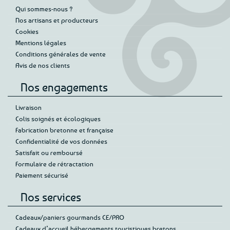
Qui sommes-nous ?
Nos artisans et producteurs
Cookies
Mentions légales
Conditions générales de vente
Avis de nos clients
Nos engagements
Livraison
Colis soignés et écologiques
Fabrication bretonne et française
Confidentialité de vos données
Satisfait ou remboursé
Formulaire de rétractation
Paiement sécurisé
Nos services
Cadeaux/paniers gourmands CE/PRO
Cadeaux d’accueil hébergements touristiques bretons