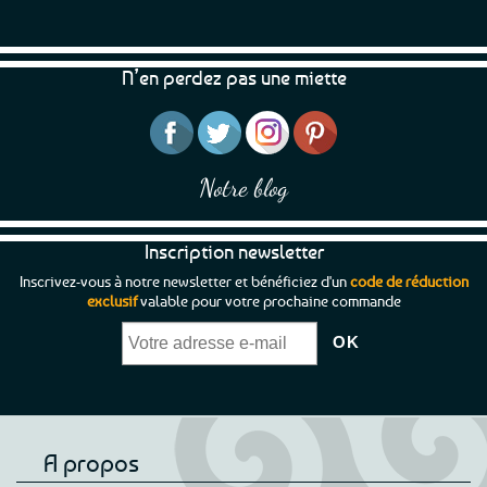
N’en perdez pas une miette
Notre blog
Inscription newsletter
Inscrivez-vous à notre newsletter et bénéficiez d'un
code de réduction
exclusif
valable pour votre prochaine commande
A propos