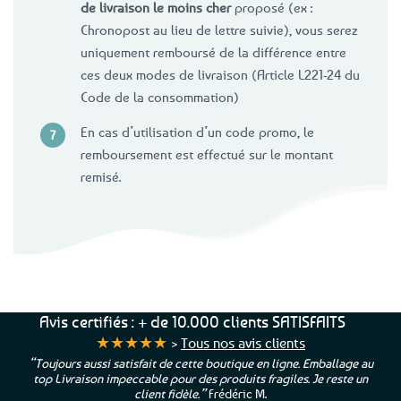
de livraison le moins cher
proposé (ex :
Chronopost au lieu de lettre suivie), vous serez
uniquement remboursé de la différence entre
ces deux modes de livraison (Article L221-24 du
Code de la consommation)
En cas d’utilisation d’un code promo, le
remboursement est effectué sur le montant
remisé.
Avis certifiés : + de 10.000 clients SATISFAITS
★★★★★
>
Tous nos avis clients
“Toujours aussi satisfait de cette boutique en ligne. Emballage au
top Livraison impeccable pour des produits fragiles. Je reste un
client fidèle.”
Frédéric M.