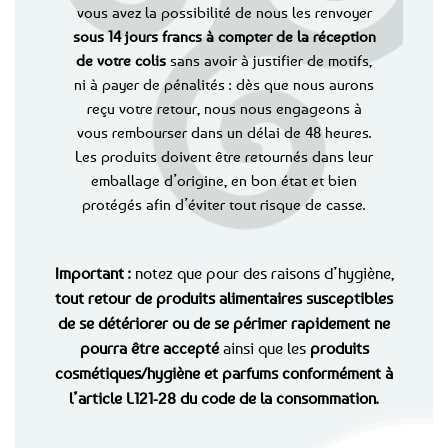
vous avez la possibilité de nous les renvoyer
sous 14 jours francs à compter de la réception
de votre colis
sans avoir à justifier de motifs,
ni à payer de pénalités : dès que nous aurons
reçu votre retour, nous nous engageons à
vous rembourser dans un délai de 48 heures.
Les produits doivent être retournés dans leur
emballage d’origine, en bon état et bien
protégés afin d’éviter tout risque de casse.
Important :
notez que pour des raisons d’hygiène,
tout retour de produits alimentaires susceptibles
de se détériorer ou de se périmer rapidement ne
pourra être accepté
ainsi que les
produits
cosmétiques/hygiène et parfums conformément à
l’article L121-28 du code de la consommation.