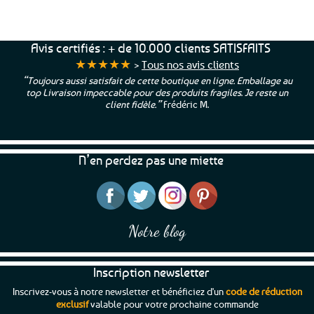
69€ d’achats
★★★★★
Avis certifiés : + de 10.000 clients SATISFAITS
★★★★★
>
Tous nos avis clients
“Toujours aussi satisfait de cette boutique en ligne. Emballage au
top Livraison impeccable pour des produits fragiles. Je reste un
client fidèle.”
Frédéric M.
N’en perdez pas une miette
Notre blog
Inscription newsletter
Inscrivez-vous à notre newsletter et bénéficiez d'un
code de réduction
exclusif
valable pour votre prochaine commande