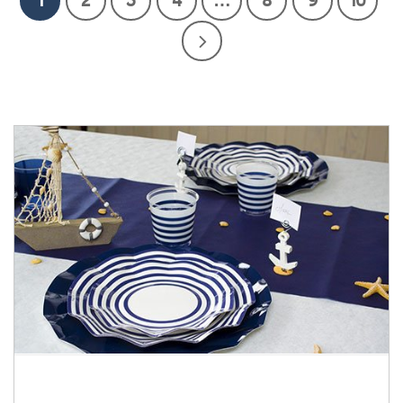
Tout pour une