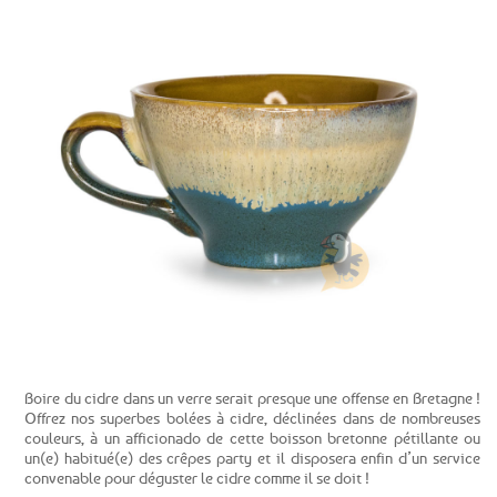
Voir la gamme
Boire du cidre dans un verre serait presque une offense en Bretagne !
Offrez nos superbes bolées à cidre, déclinées dans de nombreuses
couleurs, à un afficionado de cette boisson bretonne pétillante ou
un(e) habitué(e) des crêpes party et il disposera enfin d’un service
convenable pour déguster le cidre comme il se doit !