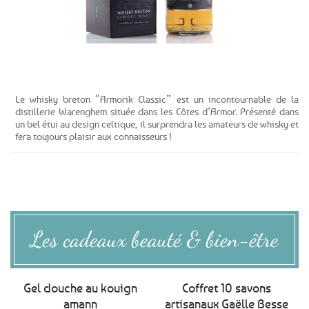
Voir le produit
Le whisky breton “Armorik Classic” est un incontournable de la
distillerie Warenghem située dans les Côtes d’Armor. Présenté dans
un bel étui au design celtique, il surprendra les amateurs de whisky et
fera toujours plaisir aux connaisseurs !
Les cadeaux beauté & bien-être
Gel douche au kouign
Coffret 10 savons
amann
artisanaux Gaëlle Besse