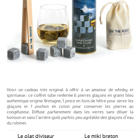
Voir le produit
Voici un cadeau très original à offrir à un amateur de whisky et
spiritueux : ce coffret tube renferme 6 pierres glaçons en granit bleu
authentique origine Bretagne, 1 pince en bois de hêtre pour servir les
glaçons et 1 pochon en coton pour conserver les pierres au
congélateur. Diffuse parfaitement dans les verres sans diluer la
boisson et sans l’arrière-goût parfois peu agréable des glaçons d’eau
du robinet.
Le plat diviseur
Le miki breton