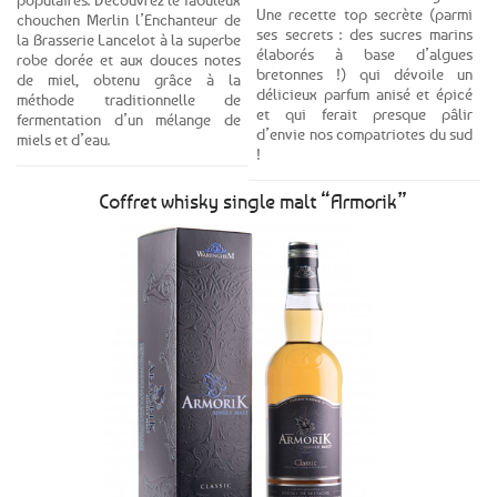
Une recette top secrète (parmi
chouchen Merlin l’Enchanteur de
ses secrets : des sucres marins
la Brasserie Lancelot à la superbe
élaborés à base d’algues
robe dorée et aux douces notes
bretonnes !) qui dévoile un
de miel, obtenu grâce à la
délicieux parfum anisé et épicé
méthode traditionnelle de
et qui ferait presque pâlir
fermentation d’un mélange de
d’envie nos compatriotes du sud
miels et d’eau.
!
Coffret whisky single malt “Armorik”