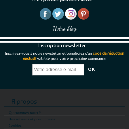
Notre blog
Inscription newsletter
Inscrivez-vous à notre newsletter et bénéficiez d'un
code de réduction
exclusif
valable pour votre prochaine commande
A propos
Qui sommes-nous ?
Nos artisans et producteurs
Cookies