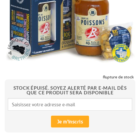
aux
favoris
Rupture de stock
STOCK ÉPUISÉ. SOYEZ ALERTÉ PAR E-MAIL DÈS
QUE CE PRODUIT SERA DISPONIBLE
Je m'inscris