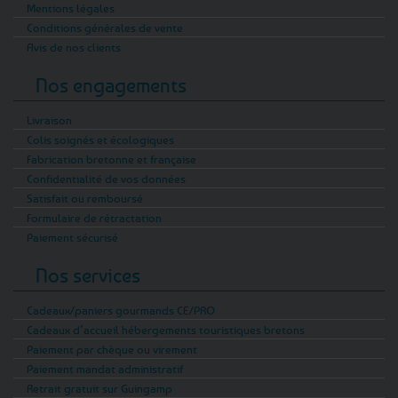
Mentions légales
Conditions générales de vente
Avis de nos clients
Nos engagements
Livraison
Colis soignés et écologiques
Fabrication bretonne et française
Confidentialité de vos données
Satisfait ou remboursé
Formulaire de rétractation
Paiement sécurisé
Nos services
Cadeaux/paniers gourmands CE/PRO
Cadeaux d’accueil hébergements touristiques bretons
Paiement par chèque ou virement
Paiement mandat administratif
Retrait gratuit sur Guingamp