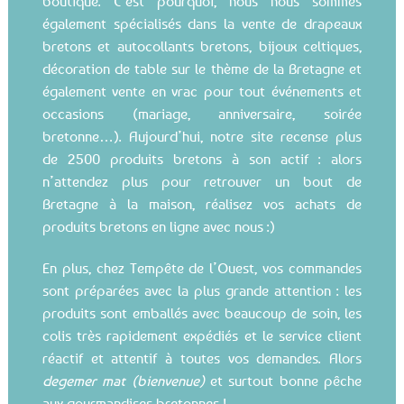
également spécialisés dans la vente de drapeaux
bretons et autocollants bretons, bijoux celtiques,
décoration de table sur le thème de la Bretagne et
également vente en vrac pour tout événements et
occasions (mariage, anniversaire, soirée
bretonne…). Aujourd’hui, notre site recense plus
de 2500 produits bretons à son actif : alors
n’attendez plus pour retrouver un bout de
Bretagne à la maison, réalisez vos achats de
produits bretons en ligne avec nous :)
En plus, chez Tempête de l’Ouest, vos commandes
sont préparées avec la plus grande attention : les
produits sont emballés avec beaucoup de soin, les
colis très rapidement expédiés et le service client
réactif et attentif à toutes vos demandes. Alors
degemer mat (bienvenue)
et surtout bonne pêche
aux gourmandises bretonnes !