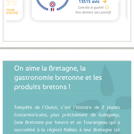
On aime la Bretagne, la
gastronomie bretonne et les
produits bretons !
Tempête de l’Ouest, c’est l’histoire de 2 jeunes
Costarmoricains, plus précisément de Guingamp,
(une Bretonne pur beurre et un Tourangeau qui a
succombé à la région) fidèles à leur Bretagne (et