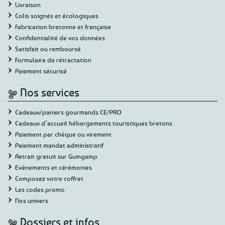
Livraison
Colis soignés et écologiques
Fabrication bretonne et française
Confidentialité de vos données
Satisfait ou remboursé
Formulaire de rétractation
Paiement sécurisé
Nos services
Cadeaux/paniers gourmands CE/PRO
Cadeaux d’accueil hébergements touristiques bretons
Paiement par chèque ou virement
Paiement mandat administratif
Retrait gratuit sur Guingamp
Evénements et cérémonies
Composez votre coffret
Les codes promo
Nos univers
Dossiers et infos