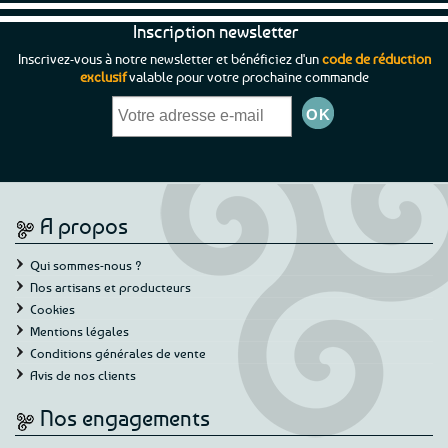
Inscription newsletter
Inscrivez-vous à notre newsletter et bénéficiez d'un
code de réduction
exclusif
valable pour votre prochaine commande
A propos
Qui sommes-nous ?
Nos artisans et producteurs
Cookies
Mentions légales
Conditions générales de vente
Avis de nos clients
Nos engagements