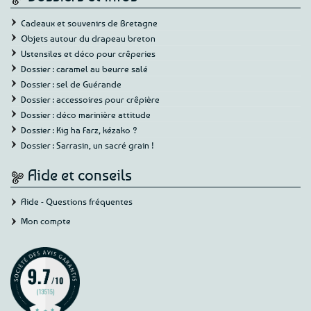
Cadeaux et souvenirs de Bretagne
Objets autour du drapeau breton
Ustensiles et déco pour crêperies
Dossier : caramel au beurre salé
Dossier : sel de Guérande
Dossier : accessoires pour crêpière
Dossier : déco marinière attitude
Dossier : Kig ha Farz, kézako ?
Dossier : Sarrasin, un sacré grain !
Aide et conseils
Aide - Questions fréquentes
Mon compte