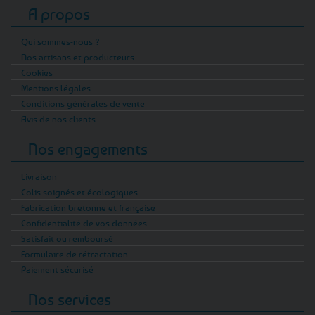
A propos
Qui sommes-nous ?
Nos artisans et producteurs
Cookies
Mentions légales
Conditions générales de vente
Avis de nos clients
Nos engagements
Livraison
Colis soignés et écologiques
Fabrication bretonne et française
Confidentialité de vos données
Satisfait ou remboursé
Formulaire de rétractation
Paiement sécurisé
Nos services