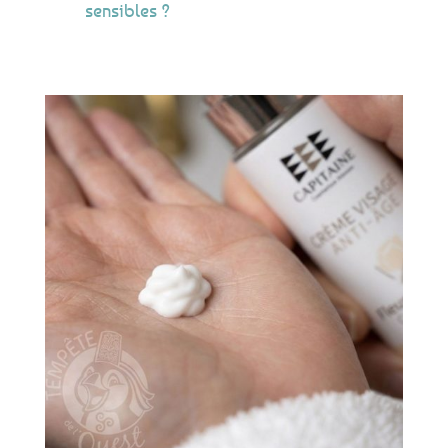
sensibles ?