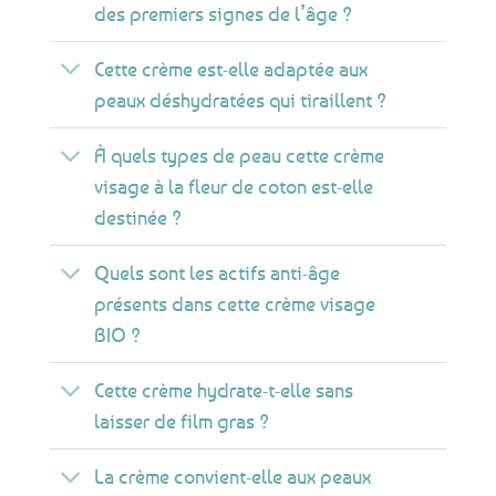
des premiers signes de l’âge ?
Cette crème est-elle adaptée aux
peaux déshydratées qui tiraillent ?
À quels types de peau cette crème
visage à la fleur de coton est-elle
destinée ?
Quels sont les actifs anti-âge
présents dans cette crème visage
BIO ?
Cette crème hydrate-t-elle sans
laisser de film gras ?
La crème convient-elle aux peaux