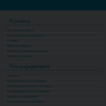
A propos
Qui sommes-nous ?
Nos artisans et producteurs
Cookies
Mentions légales
Conditions générales de vente
Avis de nos clients
Nos engagements
Livraison
Colis soignés et écologiques
Fabrication bretonne et française
Confidentialité de vos données
Satisfait ou remboursé
Formulaire de rétractation