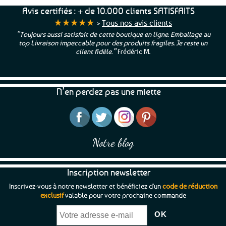
Avis certifiés : + de 10.000 clients SATISFAITS
★★★★★
>
Tous nos avis clients
“Toujours aussi satisfait de cette boutique en ligne. Emballage au
top Livraison impeccable pour des produits fragiles. Je reste un
client fidèle.”
Frédéric M.
N’en perdez pas une miette
Notre blog
Inscription newsletter
Inscrivez-vous à notre newsletter et bénéficiez d'un
code de réduction
exclusif
valable pour votre prochaine commande