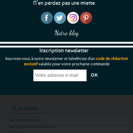
N’en perdez pas une miette
Notre blog
Inscription newsletter
Inscrivez-vous à notre newsletter et bénéficiez d'un
code de réduction
exclusif
valable pour votre prochaine commande
A propos
Qui sommes-nous ?
Nos artisans et producteurs
Cookies