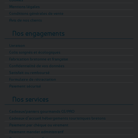
Mentions légales
Conditions générales de vente
Avis de nos clients
Nos engagements
Livraison
Colis soignés et écologiques
Fabrication bretonne et française
Confidentialité de vos données
Satisfait ou remboursé
Formulaire de rétractation
Paiement sécurisé
Nos services
Cadeaux/paniers gourmands CE/PRO
Cadeaux d’accueil hébergements touristiques bretons
Paiement par chèque ou virement
Paiement mandat administratif