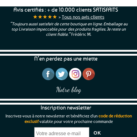
Avis certifiés : + de 10.000 clients SATISFAITS
★★★★★
>
Tous nos avis clients
“Toujours aussi satisfait de cette boutique en ligne. Emballage au
top Livraison impeccable pour des produits fragiles. Je reste un
client fidèle.”
Frédéric M.
N’en perdez pas une miette
Notre blog
Inscription newsletter
Inscrivez-vous à notre newsletter et bénéficiez d'un
code de réduction
exclusif
valable pour votre prochaine commande