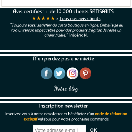
Avis certifiés : + de 10.000 clients SATISFAITS
★★★★★
>
Tous nos avis clients
“Toujours aussi satisfait de cette boutique en ligne. Emballage au
top Livraison impeccable pour des produits fragiles. Je reste un
client fidèle.”
Frédéric M.
N’en perdez pas une miette
Notre blog
Inscription newsletter
Inscrivez-vous à notre newsletter et bénéficiez d'un
code de réduction
exclusif
valable pour votre prochaine commande