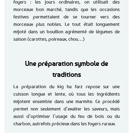
foyers : les jours ordinaires, on utilisait des
morceaux bon marché, tandis que les occasions
festives permettaient de se tourner vers des
morceaux plus nobles. Le tout était longuement
mijoté dans un bouillon agrémenté de légumes de
saison (carottes, poireaux, chou…)
Une préparation symbole de
traditions
La préparation du kig ha farz repose sur une
cuisson longue et lente, où tous les ingrédients
mijotent ensemble dans une marmite. Ce procédé
permet non seulement d’exalter les saveurs, mais
aussi d’optimiser l’usage du feu de bois ou du
charbon, autrefois précieux dans les foyers ruraux.