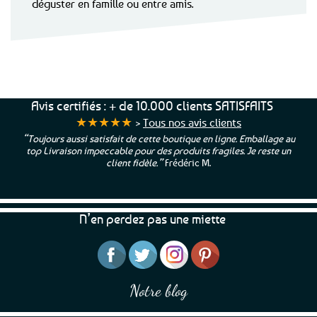
déguster en famille ou entre amis.
Avis certifiés : + de 10.000 clients SATISFAITS
★★★★★
>
Tous nos avis clients
“Toujours aussi satisfait de cette boutique en ligne. Emballage au
top Livraison impeccable pour des produits fragiles. Je reste un
client fidèle.”
Frédéric M.
N’en perdez pas une miette
Notre blog