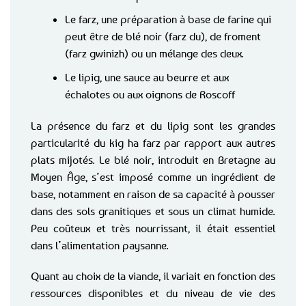
Le farz, une préparation à base de farine qui
peut être de blé noir (farz du), de froment
(farz gwinizh) ou un mélange des deux.
Le lipig, une sauce au beurre et aux
échalotes ou aux oignons de Roscoff
La présence du farz et du lipig sont les grandes
particularité du kig ha farz par rapport aux autres
plats mijotés. Le blé noir, introduit en Bretagne au
Moyen Âge, s’est imposé comme un ingrédient de
base, notamment en raison de sa capacité à pousser
dans des sols granitiques et sous un climat humide.
Peu coûteux et très nourrissant, il était essentiel
dans l’alimentation paysanne.
Quant au choix de la viande, il variait en fonction des
ressources disponibles et du niveau de vie des