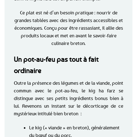
Ce plat est né d’un besoin pratique : nourrir de
grandes tablées avec des ingrédients accessibles et
économiques. Conçu pour être rassasiant, il allie des
produits locaux et met en avant le savoir-faire
culinaire breton.
Un pot-au-feu pas tout à fait
ordinaire
Outre la présence des légumes et de la viande, point
commun avec le pot-au-feu, le kig ha farz se
distingue avec ses petits ingrédients bonus bien à
lui. Revenons un instant sur le décorticage de ce
mystérieux intitulé bien breton :
Le kig (« viande » en breton), généralement
du bœuf ou du porc.