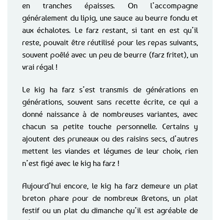
en tranches épaisses. On l’accompagne
généralement du lipig, une sauce au beurre fondu et
aux échalotes. Le farz restant, si tant en est qu’il
reste, pouvait être réutilisé pour les repas suivants,
souvent poêlé avec un peu de beurre (farz fritet), un
vrai régal !
Le kig ha farz s’est transmis de générations en
générations, souvent sans recette écrite, ce qui a
donné naissance à de nombreuses variantes, avec
chacun sa petite touche personnelle. Certains y
ajoutent des pruneaux ou des raisins secs, d’autres
mettent les viandes et légumes de leur choix, rien
n’est figé avec le kig ha farz !
Aujourd’hui encore, le kig ha farz demeure un plat
breton phare pour de nombreux Bretons, un plat
festif ou un plat du dimanche qu’il est agréable de