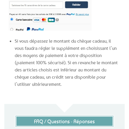
Si vous dépassez le montant du chèque cadeau, il
vous faudra régler le supplément en choisissant l’un
des moyens de paiement à votre disposition
(paiement 100% sécurisé). Si en revanche le montant
des articles choisis est inférieur au montant du
chèque cadeau, un crédit sera disponible pour
l’utiliser ultérieurement.
FAQ / Questions - Réponses