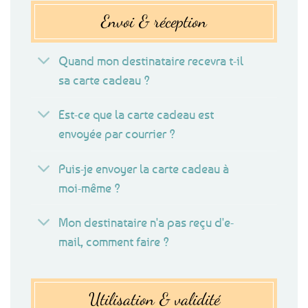
Envoi & réception
Quand mon destinataire recevra t-il
sa carte cadeau ?
Est-ce que la carte cadeau est
envoyée par courrier ?
Puis-je envoyer la carte cadeau à
moi-même ?
Mon destinataire n'a pas reçu d'e-
mail, comment faire ?
Utilisation & validité