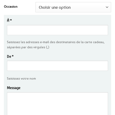
Occasion
À
*
Saisissez les adresses e-mail des destinataires de la carte cadeau,
séparées par des virgules (,)
De
*
Saisissez votre nom
Message