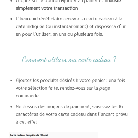
Cliquez sur le bouton Ajouter au panier et
finalisez
simplement votre transaction
L’heureux bénéficiaire recevra sa carte cadeau à la
date indiquée (ou instantanément) et disposera d’un
an pour l’utiliser, en une ou plusieurs fois.
Comment utiliser ma carte cadeau ?
Ajoutez les produits désirés à votre panier : une fois
votre sélection faite, rendez-vous sur la page
commande
Au dessus des moyens de paiement, saisissez les 16
caractères de votre carte cadeau dans l’encart prévu
à cet effet