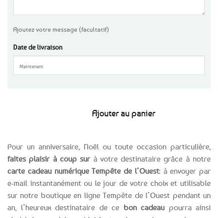
Ajoutez votre message (facultatif)
Date de livraison
Ajouter au panier
Pour un anniversaire, Noël ou toute occasion particulière,
faites plaisir à coup sur
à votre destinataire grâce à notre
carte cadeau numérique Tempête de l’Ouest
: à envoyer par
e-mail instantanément ou le jour de votre choix et utilisable
sur notre boutique en ligne Tempête de l’Ouest pendant un
an, l’heureux destinataire de ce
bon cadeau
pourra ainsi