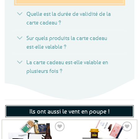
Quelle est la durée de validité de la
carte cadeau ?
Sur quels produits la carte cadeau
est-elle valable ?
La carte cadeau est-elle valable en
plusieurs fois ?
Ils ont aussi le vent en poupe !