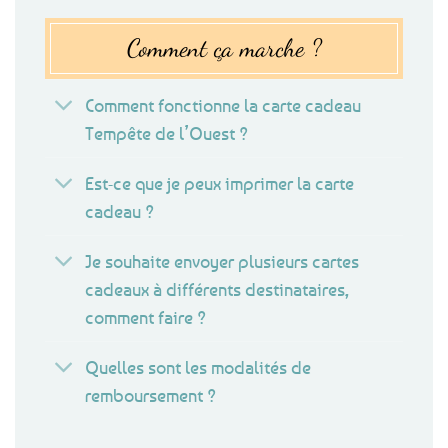
Comment ça marche ?
Comment fonctionne la carte cadeau
Tempête de l’Ouest ?
Est-ce que je peux imprimer la carte
cadeau ?
Je souhaite envoyer plusieurs cartes
cadeaux à différents destinataires,
comment faire ?
Quelles sont les modalités de
remboursement ?