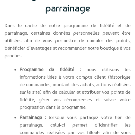
parrainage
Dans le cadre de notre programme de fidélité et de
parrainage, certaines données personnelles peuvent être
utilisées afin de vous permettre de cumuler des points,
bénéficier d’avantages et recommander notre boutique à vos
proches.
Programme de fidélité :
nous utilisons les
informations liées à votre compte client (historique
de commandes, montant des achats, actions réalisées
sur le site) afin de calculer et attribuer vos points de
fidélité, gérer vos récompenses et suivre votre
progression dans le programme.
Parrainage :
lorsque vous partagez votre lien de
parrainage, celui-ci permet d’identifier les
commandes réalisées par vos filleuls afin de vous