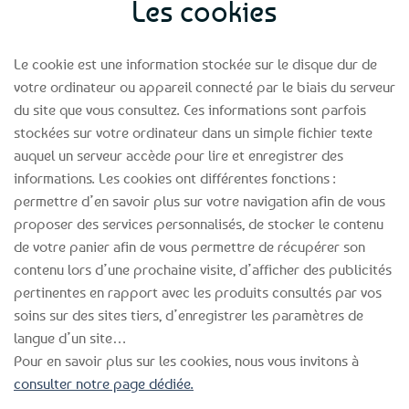
Les cookies
Le cookie est une information stockée sur le disque dur de
votre ordinateur ou appareil connecté par le biais du serveur
du site que vous consultez. Ces informations sont parfois
stockées sur votre ordinateur dans un simple fichier texte
auquel un serveur accède pour lire et enregistrer des
informations. Les cookies ont différentes fonctions :
permettre d’en savoir plus sur votre navigation afin de vous
proposer des services personnalisés, de stocker le contenu
de votre panier afin de vous permettre de récupérer son
contenu lors d’une prochaine visite, d’afficher des publicités
pertinentes en rapport avec les produits consultés par vos
soins sur des sites tiers, d’enregistrer les paramètres de
langue d’un site…
Pour en savoir plus sur les cookies, nous vous invitons à
consulter notre page dédiée.