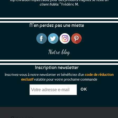
client fidèle.”
Frédéric M.
N’en perdez pas une miette
Notre blog
Inscription newsletter
Inscrivez-vous à notre newsletter et bénéficiez d'un
code de réduction
exclusif
valable pour votre prochaine commande