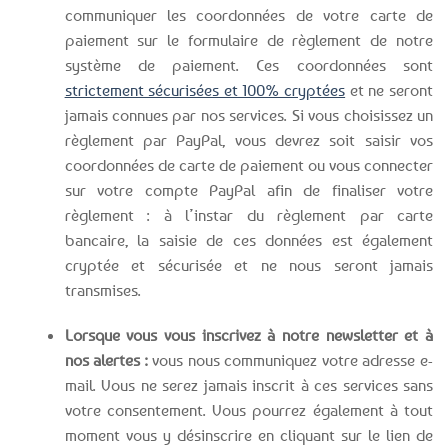
communiquer les coordonnées de votre carte de
paiement sur le formulaire de règlement de notre
système de paiement. Ces coordonnées sont
strictement sécurisées et 100% cryptées
et ne seront
jamais connues par nos services. Si vous choisissez un
règlement par PayPal, vous devrez soit saisir vos
coordonnées de carte de paiement ou vous connecter
sur votre compte PayPal afin de finaliser votre
règlement : à l’instar du règlement par carte
bancaire, la saisie de ces données est également
cryptée et sécurisée et ne nous seront jamais
transmises.
Lorsque vous vous inscrivez à notre newsletter et à
nos alertes :
vous nous communiquez votre adresse e-
mail. Vous ne serez jamais inscrit à ces services sans
votre consentement. Vous pourrez également à tout
moment vous y désinscrire en cliquant sur le lien de