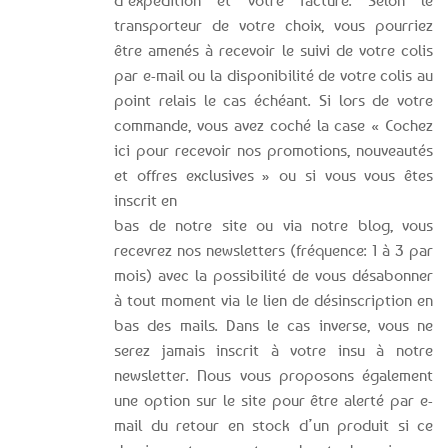
d’expédition et votre facture. Selon le
transporteur de votre choix, vous pourriez
être amenés à recevoir le suivi de votre colis
par e-mail ou la disponibilité de votre colis au
point relais le cas échéant. Si lors de votre
commande, vous avez coché la case « Cochez
ici pour recevoir nos promotions, nouveautés
et offres exclusives » ou si vous vous êtes
inscrit en
bas de notre site ou via notre blog, vous
recevrez nos newsletters (fréquence: 1 à 3 par
mois) avec la possibilité de vous désabonner
à tout moment via le lien de désinscription en
bas des mails. Dans le cas inverse, vous ne
serez jamais inscrit à votre insu à notre
newsletter. Nous vous proposons également
une option sur le site pour être alerté par e-
mail du retour en stock d’un produit si ce