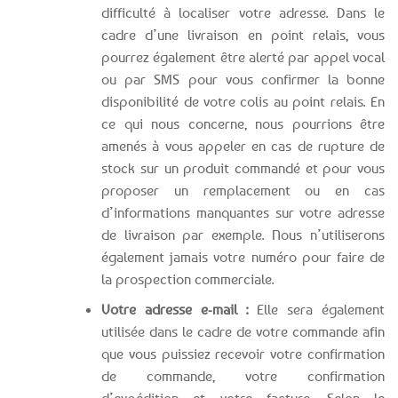
difficulté à localiser votre adresse. Dans le
cadre d’une livraison en point relais, vous
pourrez également être alerté par appel vocal
ou par SMS pour vous confirmer la bonne
disponibilité de votre colis au point relais. En
ce qui nous concerne, nous pourrions être
amenés à vous appeler en cas de rupture de
stock sur un produit commandé et pour vous
proposer un remplacement ou en cas
d’informations manquantes sur votre adresse
de livraison par exemple. Nous n’utiliserons
également jamais votre numéro pour faire de
la prospection commerciale.
Votre adresse e-mail :
Elle sera également
utilisée dans le cadre de votre commande afin
que vous puissiez recevoir votre confirmation
de commande, votre confirmation