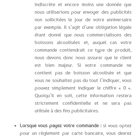
indiscrète et encore moins une donnée que
nous utiliserions pour envoyer des publicités
non sollicitées le jour de votre anniversaire
par exemple. Il s’agit d’une obligation légale
étant donné que nous commercialisons des
boissons alcoolisées et, auquel cas votre
commande contiendrait ce type de produit,
nous devons donc nous assurer que le client
est bien majeur. Si votre commande ne
contient pas de boisson alcoolisée et que
vous ne souhaitez pas du tout l’indiquer, vous
pouvez simplement indiquer le chiffre « 0 ».
Quoiqu’il en soit, cette information restera
strictement confidentielle et ne sera pas
utilisée à des fins publicitaires.
Lorsque vous payez votre commande :
si vous optez
pour un règlement par carte bancaire, vous devrez