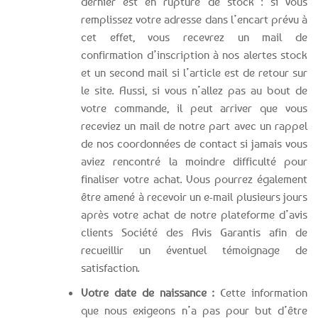
dernier est en rupture de stock : si vous
remplissez votre adresse dans l’encart prévu à
cet effet, vous recevrez un mail de
confirmation d’inscription à nos alertes stock
et un second mail si l’article est de retour sur
le site. Aussi, si vous n’allez pas au bout de
votre commande, il peut arriver que vous
receviez un mail de notre part avec un rappel
de nos coordonnées de contact si jamais vous
aviez rencontré la moindre difficulté pour
finaliser votre achat. Vous pourrez également
être amené à recevoir un e-mail plusieurs jours
après votre achat de notre plateforme d’avis
clients Société des Avis Garantis afin de
recueillir un éventuel témoignage de
satisfaction.
Votre date de naissance :
Cette information
que nous exigeons n’a pas pour but d’être