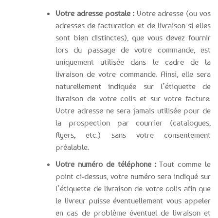
Votre adresse postale :
Votre adresse (ou vos
adresses de facturation et de livraison si elles
sont bien distinctes), que vous devez fournir
lors du passage de votre commande, est
uniquement utilisée dans le cadre de la
livraison de votre commande. Ainsi, elle sera
naturellement indiquée sur l’étiquette de
livraison de votre colis et sur votre facture.
Votre adresse ne sera jamais utilisée pour de
la prospection par courrier (catalogues,
flyers, etc.) sans votre consentement
préalable.
Votre numéro de téléphone :
Tout comme le
point ci-dessus, votre numéro sera indiqué sur
l’étiquette de livraison de votre colis afin que
le livreur puisse éventuellement vous appeler
en cas de problème éventuel de livraison et