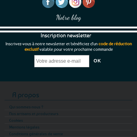
Notre blog
Inscription newsletter
Inscrivez-vous à notre newsletter et bénéficiez d'un
code de réduction
exclusif
valable pour votre prochaine commande
A propos
Qui sommes-nous ?
Nos artisans et producteurs
Cookies
Mentions légales
Conditions générales de vente