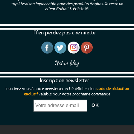
top Livraison impeccable pour des produits fragiles. Je reste un
client fidèle.”
Frédéric M.
N’en perdez pas une miette
Notre blog
Inscription newsletter
Inscrivez-vous à notre newsletter et bénéficiez d'un
code de réduction
exclusif
valable pour votre prochaine commande