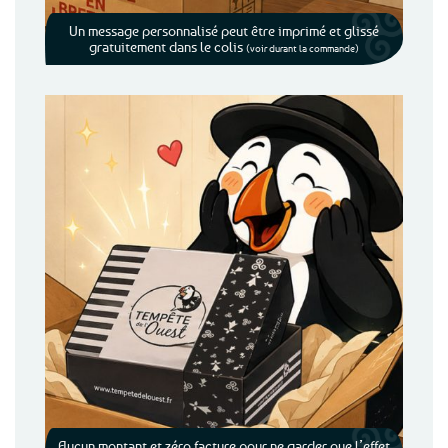
Un message personnalisé peut être imprimé et glissé
gratuitement dans le colis
(voir durant la commande)
Aucun montant et zéro facture pour ne garder que l’effet