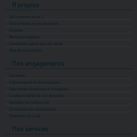
A propos
Qui sommes-nous ?
Nos artisans et producteurs
Cookies
Mentions légales
Conditions générales de vente
Avis de nos clients
Nos engagements
Livraison
Colis soignés et écologiques
Fabrication bretonne et française
Confidentialité de vos données
Satisfait ou remboursé
Formulaire de rétractation
Paiement sécurisé
Nos services