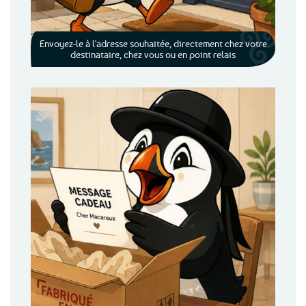
Envoyez-le à l'adresse souhaitée, directement chez votre
destinataire, chez vous ou en point relais