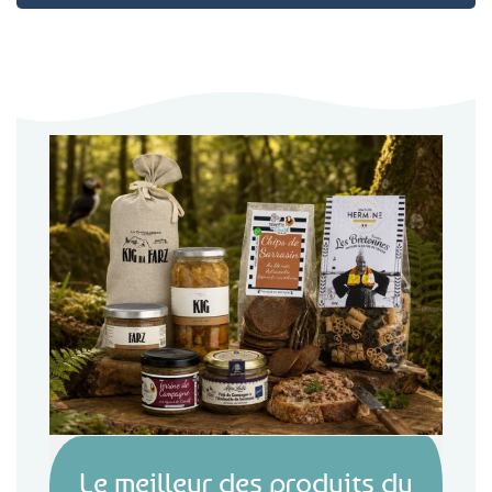
Le meilleur des produits du