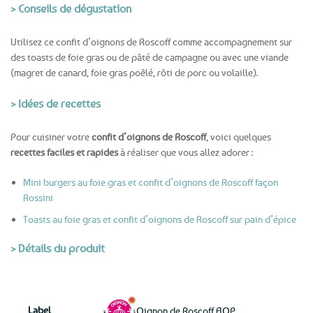
> Conseils de dégustation
Utilisez ce confit d’oignons de Roscoff comme accompagnement sur
des toasts de foie gras ou de pâté de campagne ou avec une viande
(magret de canard, foie gras poêlé, rôti de porc ou volaille).
> Idées de recettes
Pour cuisiner votre
confit d’oignons de Roscoff
, voici quelques
recettes faciles et rapides
à réaliser que vous allez adorer :
Mini burgers au foie gras et confit d’oignons de Roscoff façon
Rossini
Toasts au foie gras et confit d’oignons de Roscoff sur pain d’épice
> Détails du produit
Label
Oignon de Roscoff AOP