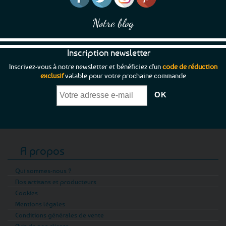
Notre blog
Inscription newsletter
Inscrivez-vous à notre newsletter et bénéficiez d'un
code de réduction
exclusif
valable pour votre prochaine commande
A propos
Qui sommes-nous ?
Nos artisans et producteurs
Cookies
Mentions légales
Conditions générales de vente