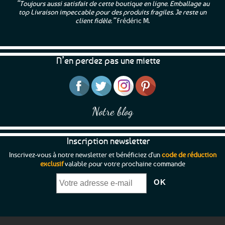
“Toujours aussi satisfait de cette boutique en ligne. Emballage au
top Livraison impeccable pour des produits fragiles. Je reste un
client fidèle.”
Frédéric M.
N’en perdez pas une miette
Notre blog
Inscription newsletter
Inscrivez-vous à notre newsletter et bénéficiez d'un
code de réduction
exclusif
valable pour votre prochaine commande