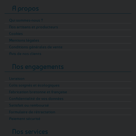
A propos
Qui sommes-nous ?
Nos artisans et producteurs
Cookies
Mentions légales
Conditions générales de vente
Avis de nos clients
Nos engagements
Livraison
Colis soignés et écologiques
Fabrication bretonne et française
Confidentialité de vos données
Satisfait ou remboursé
Formulaire de rétractation
Paiement sécurisé
Nos services