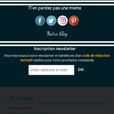
N’en perdez pas une miette
Notre blog
Inscription newsletter
Inscrivez-vous à notre newsletter et bénéficiez d'un
code de réduction
exclusif
valable pour votre prochaine commande
A propos
Qui sommes-nous ?
Nos artisans et producteurs