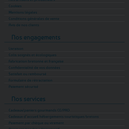
Cookies
Mentions légales
Conditions générales de vente
Avis de nos clients
Nos engagements
Livraison
Colis soignés et écologiques
Fabrication bretonne et française
Confidentialité de vos données
Satisfait ou remboursé
Formulaire de rétractation
Paiement sécurisé
Nos services
Cadeaux/paniers gourmands CE/PRO
Cadeaux d’accueil hébergements touristiques bretons
Paiement par chèque ou virement