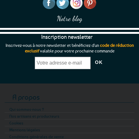
Notre blog
Inscription newsletter
Inscrivez-vous à notre newsletter et bénéficiez d'un
code de réduction
exclusif
valable pour votre prochaine commande
A propos
Qui sommes-nous ?
Nos artisans et producteurs
Cookies
Mentions légales
Conditions générales de vente