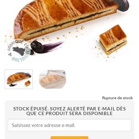
aux
favoris
Rupture de stock
STOCK ÉPUISÉ. SOYEZ ALERTÉ PAR E-MAIL DÈS
QUE CE PRODUIT SERA DISPONIBLE