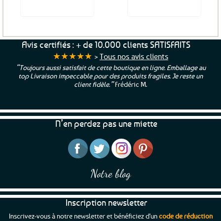
Voir le produit
Voir le produit
Avis certifiés : + de 10.000 clients SATISFAITS
★★★★★
>
Tous nos avis clients
“Toujours aussi satisfait de cette boutique en ligne. Emballage au
top Livraison impeccable pour des produits fragiles. Je reste un
client fidèle.”
Frédéric M.
N’en perdez pas une miette
Notre blog
Inscription newsletter
Inscrivez-vous à notre newsletter et bénéficiez d'un
code de réduction