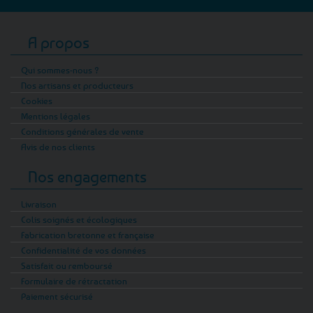
A propos
Qui sommes-nous ?
Nos artisans et producteurs
Cookies
Mentions légales
Conditions générales de vente
Avis de nos clients
Nos engagements
Livraison
Colis soignés et écologiques
Fabrication bretonne et française
Confidentialité de vos données
Satisfait ou remboursé
Formulaire de rétractation
Paiement sécurisé