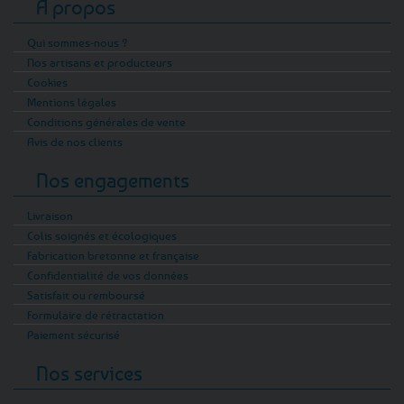
A propos
Qui sommes-nous ?
Nos artisans et producteurs
Cookies
Mentions légales
Conditions générales de vente
Avis de nos clients
Nos engagements
Livraison
Colis soignés et écologiques
Fabrication bretonne et française
Confidentialité de vos données
Satisfait ou remboursé
Formulaire de rétractation
Paiement sécurisé
Nos services