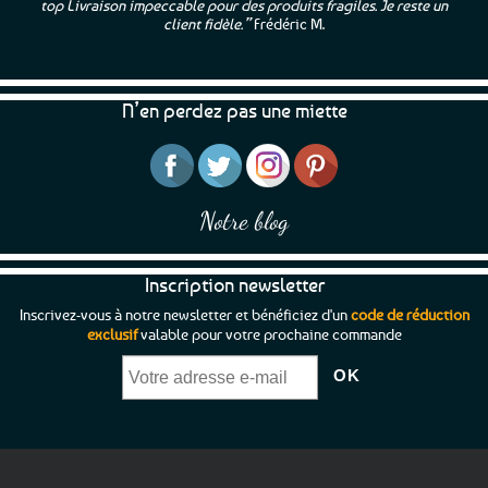
top Livraison impeccable pour des produits fragiles. Je reste un
client fidèle.”
Frédéric M.
N’en perdez pas une miette
Notre blog
Inscription newsletter
Inscrivez-vous à notre newsletter et bénéficiez d'un
code de réduction
exclusif
valable pour votre prochaine commande