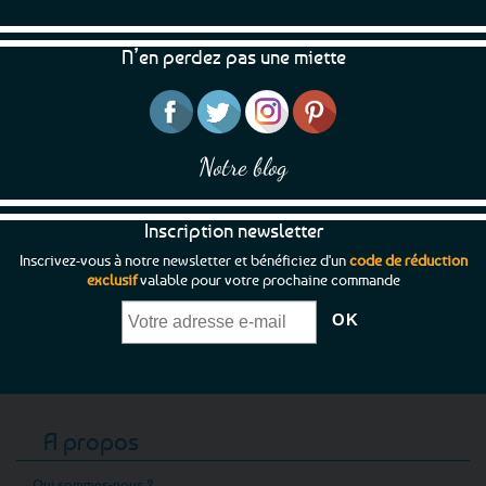
N’en perdez pas une miette
Notre blog
Inscription newsletter
Inscrivez-vous à notre newsletter et bénéficiez d'un
code de réduction
exclusif
valable pour votre prochaine commande
A propos
Qui sommes-nous ?