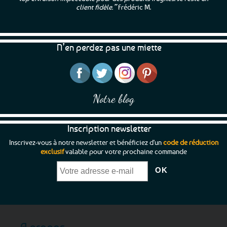
client fidèle.”
Frédéric M.
N’en perdez pas une miette
Notre blog
Inscription newsletter
Inscrivez-vous à notre newsletter et bénéficiez d'un
code de réduction
exclusif
valable pour votre prochaine commande
A propos