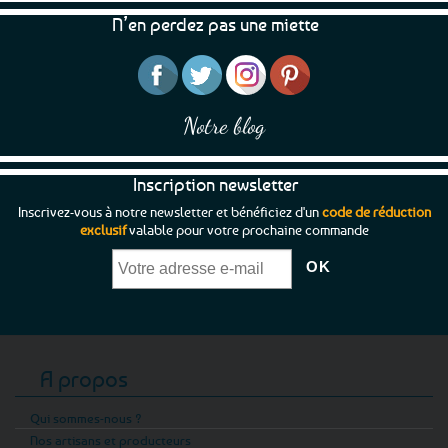
N’en perdez pas une miette
Notre blog
Inscription newsletter
Inscrivez-vous à notre newsletter et bénéficiez d'un
code de réduction
exclusif
valable pour votre prochaine commande
A propos
Qui sommes-nous ?
Nos artisans et producteurs