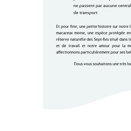
ne passent par aucune central
de transport
Et pour finir, une petite histoire sur notre
macareux moine, une espèce protégée en 
réserve naturelle des Sept-Iles situé dans l
et de travail et notre amour pour la m
affectionnons particulièrement pour ses be
Nous vous souhaitons une très bel