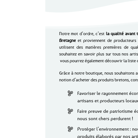
Notre mot d’ordre, c’est
la qualité avant 
Bretagne
et proviennent de producteurs b
utilisent des matières premières de qua
souhaitez en savoir plus sur tous nos arti
vous pourrez également découvrir la liste d
Grâce à notre boutique, nous souhaitons 
notion d’acheter des produits bretons, co
Favoriser le rayonnement éco
artisans et producteurs locaux
Faire preuve de patriotisme 
nous sont chers perdurent !
Protéger l’environnement : nous
produits élaborés par nos art