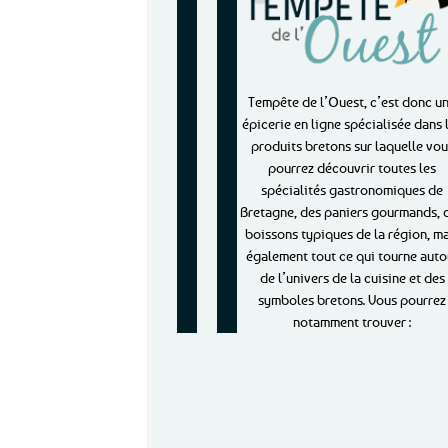
Tempête de l’Ouest, c’est donc u
épicerie en ligne spécialisée dans 
produits bretons sur laquelle vou
pourrez découvrir toutes les
spécialités gastronomiques de
Bretagne, des paniers gourmands, 
boissons typiques de la région, ma
également tout ce qui tourne auto
de l’univers de la cuisine et des
symboles bretons. Vous pourrez
notamment trouver :