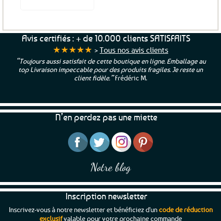
Avis certifiés : + de 10.000 clients SATISFAITS
★★★★★
>
Tous nos avis clients
“Toujours aussi satisfait de cette boutique en ligne. Emballage au
top Livraison impeccable pour des produits fragiles. Je reste un
client fidèle.”
Frédéric M.
N’en perdez pas une miette
Notre blog
Inscription newsletter
Inscrivez-vous à notre newsletter et bénéficiez d'un
code de réduction
exclusif
valable pour votre prochaine commande