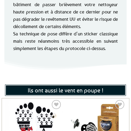
bâtiment de passer brièvement votre nettoyeur
haute pression et à distance de ce dernier pour ne
pas dégrader le revêtement UV et éviter le risque de
décollement de certains éléments.
Sa technique de pose diffère d’un sticker classique
mais reste néanmoins très accessible en suivant
simplement les étapes du protocole ci-dessus.
Ils ont aussi le vent en poupe !
Ajouter
Ajouter
aux
aux
favoris
favoris