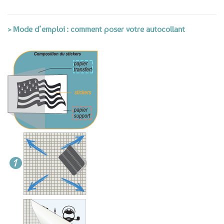
> Mode d’emploi : comment poser votre autocollant