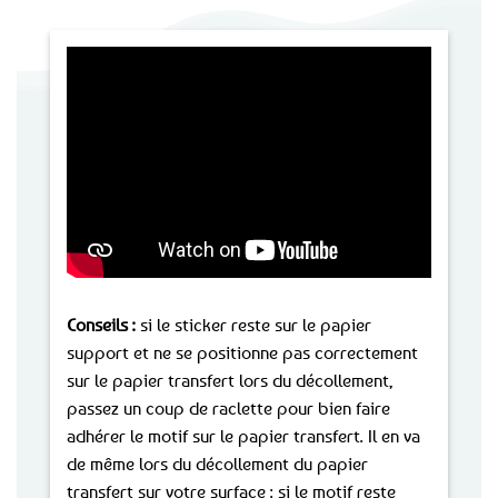
Conseils :
si le sticker reste sur le papier
support et ne se positionne pas correctement
sur le papier transfert lors du décollement,
passez un coup de raclette pour bien faire
adhérer le motif sur le papier transfert. Il en va
de même lors du décollement du papier
transfert sur votre surface : si le motif reste