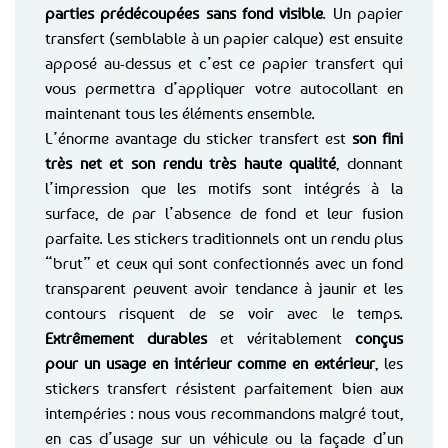
parties prédécoupées sans fond visible
. Un papier
transfert (semblable à un papier calque) est ensuite
apposé au-dessus et c’est ce papier transfert qui
vous permettra d’appliquer votre autocollant en
maintenant tous les éléments ensemble.
L’énorme avantage du sticker transfert est
son fini
très net et son rendu très haute qualité
, donnant
l’impression que les motifs sont intégrés à la
surface, de par l’absence de fond et leur fusion
parfaite. Les stickers traditionnels ont un rendu plus
“brut” et ceux qui sont confectionnés avec un fond
transparent peuvent avoir tendance à jaunir et les
contours risquent de se voir avec le temps.
Extrêmement durables
et véritablement
conçus
pour un usage en intérieur comme en extérieur
, les
stickers transfert résistent parfaitement bien aux
intempéries : nous vous recommandons malgré tout,
en cas d’usage sur un véhicule ou la façade d’un