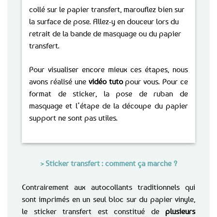
collé sur le papier transfert, marouflez bien sur
la surface de pose. Allez-y en douceur lors du
retrait de la bande de masquage ou du papier
transfert.
Pour visualiser encore mieux ces étapes, nous
avons réalisé une
vidéo tuto
pour vous. Pour ce
format de sticker, la pose de ruban de
masquage et l’étape de la découpe du papier
support ne sont pas utiles.
> Sticker transfert : comment ça marche ?
Contrairement aux autocollants traditionnels qui
sont imprimés en un seul bloc sur du papier vinyle,
le sticker transfert est constitué de
plusieurs