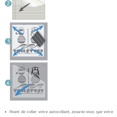
Avant de coller votre autocollant, assurez-vous que votre