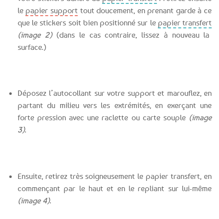
le
papier support
tout doucement, en prenant garde à ce
que le stickers soit bien positionné sur le
papier transfert
(image 2)
(dans le cas contraire, lissez à nouveau la
surface.)
Déposez l’autocollant sur votre support et marouflez, en
partant du milieu vers les extrémités, en exerçant une
forte pression avec une raclette ou carte souple
(image
3)
.
Ensuite, retirez très soigneusement le papier transfert, en
commençant par le haut et en le repliant sur lui-même
(image 4)
.