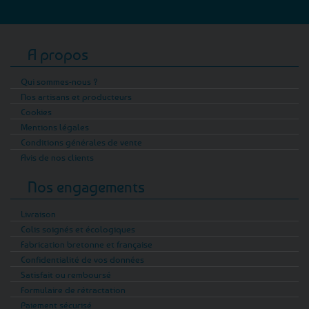
A propos
Qui sommes-nous ?
Nos artisans et producteurs
Cookies
Mentions légales
Conditions générales de vente
Avis de nos clients
Nos engagements
Livraison
Colis soignés et écologiques
Fabrication bretonne et française
Confidentialité de vos données
Satisfait ou remboursé
Formulaire de rétractation
Paiement sécurisé