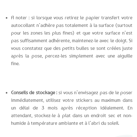
A noter : si lorsque vous retirez le papier transfert votre
autocollant n’adhère pas totalement à la surface (surtout
pour les zones les plus fines) et que votre surface n’est
pas suffisamment adhérente, maintenez-le avec le doigt. Si
vous constatez que des petits bulles se sont créées juste
après la pose, percez-les simplement avec une aiguille
fine.
Conseils de stockage :
si vous n’envisagez pas de le poser
immédiatement, utilisez votre stickers au maximum dans
un délai de 3 mois après réception idéalement. En
attendant, stockez-le à plat dans un endroit sec et non-
humide à température ambiante et à l’abri du soleil.