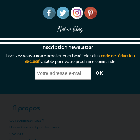
Notre blog
Inscription newsletter
Inscrivez-vous à notre newsletter et bénéficiez d'un
code de réduction
exclusif
valable pour votre prochaine commande
A propos
Qui sommes-nous ?
Nos artisans et producteurs
Cookies