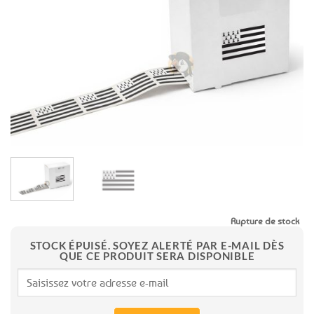
aux
favoris
Rupture de stock
STOCK ÉPUISÉ. SOYEZ ALERTÉ PAR E-MAIL DÈS
QUE CE PRODUIT SERA DISPONIBLE