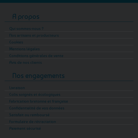
A propos
Qui sommes-nous ?
Nos artisans et producteurs
Cookies
Mentions légales
Conditions générales de vente
Avis de nos clients
Nos engagements
Livraison
Colis soignés et écologiques
Fabrication bretonne et française
Confidentialité de vos données
Satisfait ou remboursé
Formulaire de rétractation
Paiement sécurisé