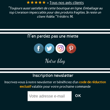
★★★★★
>
Tous nos avis clients
“Toujours aussi satisfait de cette boutique en ligne. Emballage au
top Livraison impeccable pour des produits fragiles. Je reste un
client fidèle.”
Frédéric M.
N’en perdez pas une miette
Notre blog
Inscription newsletter
Inscrivez-vous à notre newsletter et bénéficiez d'un
code de réduction
exclusif
valable pour votre prochaine commande