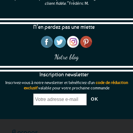
client fidèle.”
Frédéric M.
N’en perdez pas une miette
Notre blog
Inscription newsletter
Inscrivez-vous à notre newsletter et bénéficiez d'un
code de réduction
exclusif
valable pour votre prochaine commande
A propos