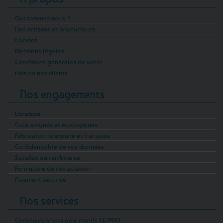
Qui sommes-nous ?
Nos artisans et producteurs
Cookies
Mentions légales
Conditions générales de vente
Avis de nos clients
Nos engagements
Livraison
Colis soignés et écologiques
Fabrication bretonne et française
Confidentialité de vos données
Satisfait ou remboursé
Formulaire de rétractation
Paiement sécurisé
Nos services
Cadeaux/paniers gourmands CE/PRO