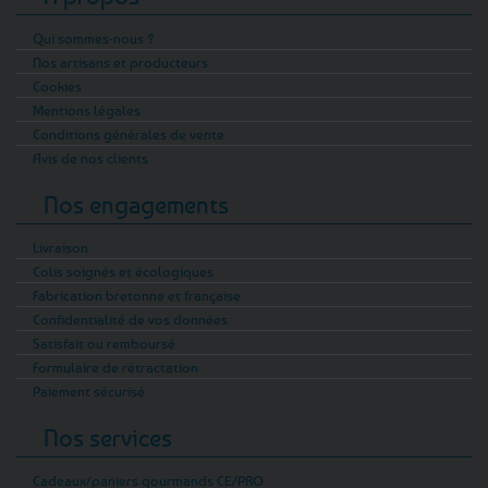
Qui sommes-nous ?
Nos artisans et producteurs
Cookies
Mentions légales
Conditions générales de vente
Avis de nos clients
Nos engagements
Livraison
Colis soignés et écologiques
Fabrication bretonne et française
Confidentialité de vos données
Satisfait ou remboursé
Formulaire de rétractation
Paiement sécurisé
Nos services
Cadeaux/paniers gourmands CE/PRO