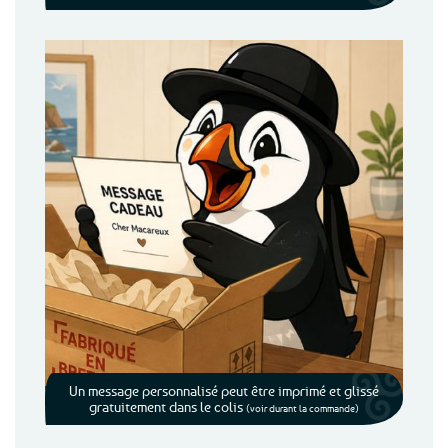
Un message personnalisé peut être imprimé et glissé
gratuitement dans le colis
(voir durant la commande)