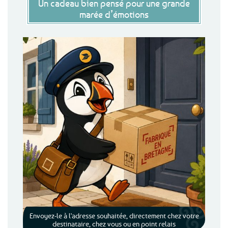
Un cadeau bien pensé pour une grande
marée d’émotions
Envoyez-le à l'adresse souhaitée, directement chez votre
destinataire, chez vous ou en point relais