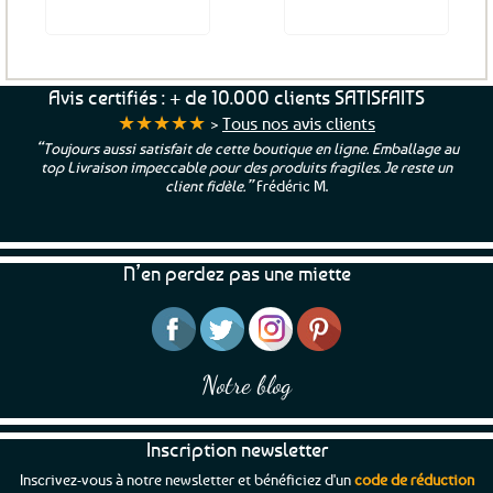
Voir le produit
Voir le produit
Avis certifiés : + de 10.000 clients SATISFAITS
★★★★★
>
Tous nos avis clients
“Toujours aussi satisfait de cette boutique en ligne. Emballage au
top Livraison impeccable pour des produits fragiles. Je reste un
client fidèle.”
Frédéric M.
N’en perdez pas une miette
Notre blog
Inscription newsletter
Inscrivez-vous à notre newsletter et bénéficiez d'un
code de réduction