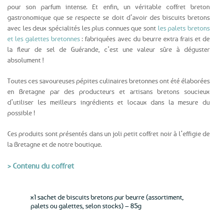
pour son parfum intense. Et enfin, un véritable coffret breton
gastronomique que se respecte se doit d’avoir des biscuits bretons
avec les deux spécialités les plus connues que sont
les palets bretons
et les galettes bretonnes
: fabriquées avec du beurre extra frais et de
la fleur de sel de Guérande, c’est une valeur sûre à déguster
absolument !
Toutes ces savoureuses pépites culinaires bretonnes ont été élaborées
en Bretagne par des producteurs et artisans bretons soucieux
d’utiliser les meilleurs ingrédients et locaux dans la mesure du
possible !
Ces produits sont présentés dans un joli petit coffret noir à l’effigie de
la Bretagne et de notre boutique.
> Contenu du coffret
x1 sachet de biscuits bretons pur beurre (assortiment,
palets ou galettes, selon stocks) – 85g