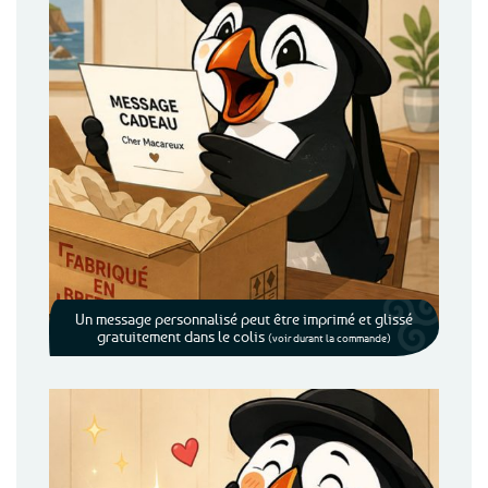
Un message personnalisé peut être imprimé et glissé
gratuitement dans le colis
(voir durant la commande)