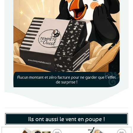
Aucun montant et zéro facture pour ne garder que l’effet
de surprise !
Ils ont aussi le vent en poupe !