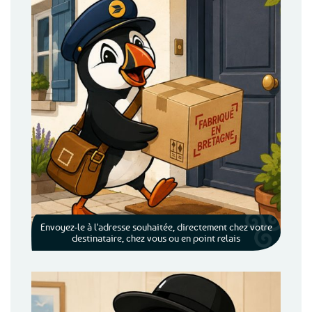
Envoyez-le à l'adresse souhaitée, directement chez votre
destinataire, chez vous ou en point relais