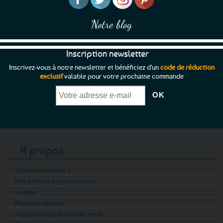
Notre blog
Inscription newsletter
Inscrivez-vous à notre newsletter et bénéficiez d'un
code de réduction
exclusif
valable pour votre prochaine commande
A propos
Qui sommes-nous ?
Nos artisans et producteurs
Cookies
Mentions légales
Conditions générales de vente