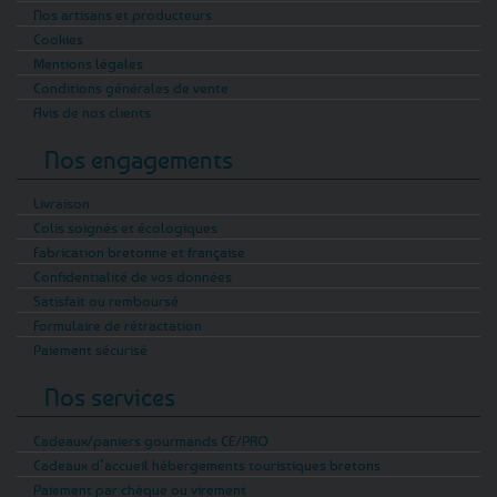
Nos artisans et producteurs
Cookies
Mentions légales
Conditions générales de vente
Avis de nos clients
Nos engagements
Livraison
Colis soignés et écologiques
Fabrication bretonne et française
Confidentialité de vos données
Satisfait ou remboursé
Formulaire de rétractation
Paiement sécurisé
Nos services
Cadeaux/paniers gourmands CE/PRO
Cadeaux d’accueil hébergements touristiques bretons
Paiement par chèque ou virement