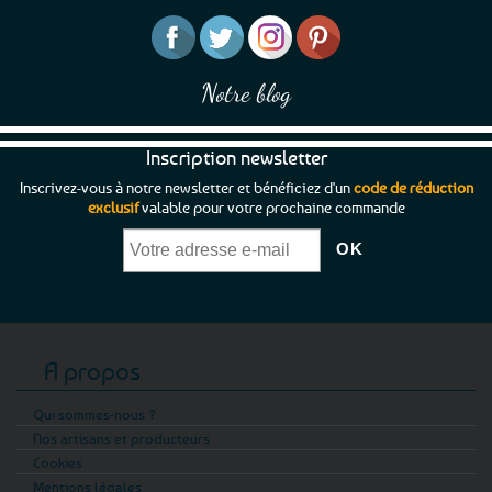
Notre blog
Inscription newsletter
Inscrivez-vous à notre newsletter et bénéficiez d'un
code de réduction
exclusif
valable pour votre prochaine commande
A propos
Qui sommes-nous ?
Nos artisans et producteurs
Cookies
Mentions légales