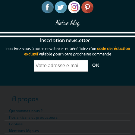
Notre blog
Inscription newsletter
Inscrivez-vous à notre newsletter et bénéficiez d'un
code de réduction
exclusif
valable pour votre prochaine commande
A propos
Qui sommes-nous ?
Nos artisans et producteurs
Cookies
Mentions légales