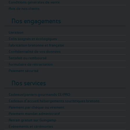
Conditions générales de vente
Avis de nos clients
Nos engagements
Livraison
Colis soignés et écologiques
Fabrication bretonne et française
Confidentialité de vos données
Satisfait ou remboursé
Formulaire de rétractation
Paiement sécurisé
Nos services
Cadeaux/paniers gourmands CE/PRO
Cadeaux d’accueil hébergements touristiques bretons
Paiement par chèque ou virement
Paiement mandat administratif
Retrait gratuit sur Guingamp
Evénements et cérémonies