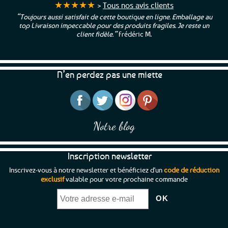
★★★★★
>
Tous nos avis clients
“Toujours aussi satisfait de cette boutique en ligne. Emballage au
top Livraison impeccable pour des produits fragiles. Je reste un
client fidèle.”
Frédéric M.
N’en perdez pas une miette
Notre blog
Inscription newsletter
Inscrivez-vous à notre newsletter et bénéficiez d'un
code de réduction
exclusif
valable pour votre prochaine commande