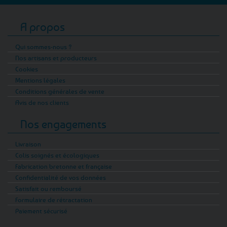
A propos
Qui sommes-nous ?
Nos artisans et producteurs
Cookies
Mentions légales
Conditions générales de vente
Avis de nos clients
Nos engagements
Livraison
Colis soignés et écologiques
Fabrication bretonne et française
Confidentialité de vos données
Satisfait ou remboursé
Formulaire de rétractation
Paiement sécurisé