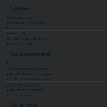
A propos
Qui sommes-nous ?
Nos artisans et producteurs
Cookies
Mentions légales
Conditions générales de vente
Avis de nos clients
Nos engagements
Livraison
Colis soignés et écologiques
Fabrication bretonne et française
Confidentialité de vos données
Satisfait ou remboursé
Formulaire de rétractation
Paiement sécurisé
Nos services