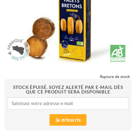
aux
favoris
Rupture de stock
STOCK ÉPUISÉ. SOYEZ ALERTÉ PAR E-MAIL DÈS
QUE CE PRODUIT SERA DISPONIBLE
Je m'inscris