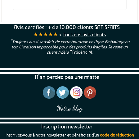
Voir le produit
Voir le produit
Avis certifiés : + de 10.000 clients SATISFAITS
★★★★★
>
Tous nos avis clients
“Toujours aussi satisfait de cette boutique en ligne. Emballage au
top Livraison impeccable pour des produits fragiles. Je reste un
client fidèle.”
Frédéric M.
N’en perdez pas une miette
Notre blog
Inscription newsletter
Inscrivez-vous à notre newsletter et bénéficiez d'un
code de réduction