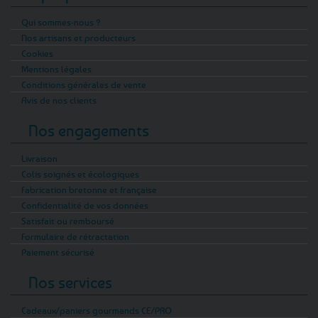
Qui sommes-nous ?
Nos artisans et producteurs
Cookies
Mentions légales
Conditions générales de vente
Avis de nos clients
Nos engagements
Livraison
Colis soignés et écologiques
Fabrication bretonne et française
Confidentialité de vos données
Satisfait ou remboursé
Formulaire de rétractation
Paiement sécurisé
Nos services
Cadeaux/paniers gourmands CE/PRO