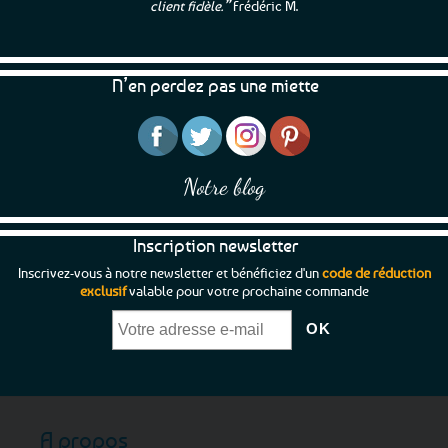
client fidèle.”
Frédéric M.
N’en perdez pas une miette
Notre blog
Inscription newsletter
Inscrivez-vous à notre newsletter et bénéficiez d'un
code de réduction
exclusif
valable pour votre prochaine commande
A propos