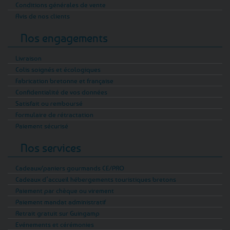
Conditions générales de vente
Avis de nos clients
Nos engagements
Livraison
Colis soignés et écologiques
Fabrication bretonne et française
Confidentialité de vos données
Satisfait ou remboursé
Formulaire de rétractation
Paiement sécurisé
Nos services
Cadeaux/paniers gourmands CE/PRO
Cadeaux d’accueil hébergements touristiques bretons
Paiement par chèque ou virement
Paiement mandat administratif
Retrait gratuit sur Guingamp
Evénements et cérémonies