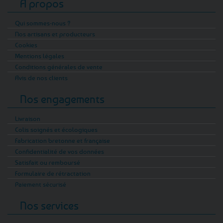
A propos
Qui sommes-nous ?
Nos artisans et producteurs
Cookies
Mentions légales
Conditions générales de vente
Avis de nos clients
Nos engagements
Livraison
Colis soignés et écologiques
Fabrication bretonne et française
Confidentialité de vos données
Satisfait ou remboursé
Formulaire de rétractation
Paiement sécurisé
Nos services