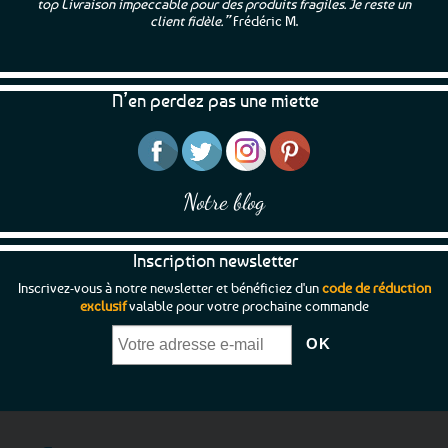
top Livraison impeccable pour des produits fragiles. Je reste un
client fidèle.”
Frédéric M.
N’en perdez pas une miette
Notre blog
Inscription newsletter
Inscrivez-vous à notre newsletter et bénéficiez d'un
code de réduction
exclusif
valable pour votre prochaine commande