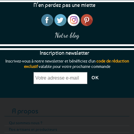
N’en perdez pas une miette
Notre blog
Inscription newsletter
Inscrivez-vous à notre newsletter et bénéficiez d'un
code de réduction
exclusif
valable pour votre prochaine commande
A propos
Qui sommes-nous ?
Nos artisans et producteurs