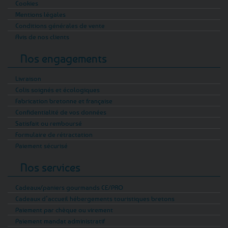
Cookies
Mentions légales
Conditions générales de vente
Avis de nos clients
Nos engagements
Livraison
Colis soignés et écologiques
Fabrication bretonne et française
Confidentialité de vos données
Satisfait ou remboursé
Formulaire de rétractation
Paiement sécurisé
Nos services
Cadeaux/paniers gourmands CE/PRO
Cadeaux d’accueil hébergements touristiques bretons
Paiement par chèque ou virement
Paiement mandat administratif