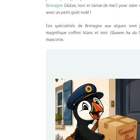
Bretagne
(dulse, nori et laitue de mer) pour saler
avec un petit goût iodé !
Ces spécialités de Bretagne aux algues sont 
magnifique coffret blanc et noir
(Gwenn ha du !
mascotte.