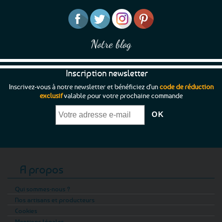
Notre blog
Inscription newsletter
Inscrivez-vous à notre newsletter et bénéficiez d'un
code de réduction
exclusif
valable pour votre prochaine commande
A propos
Qui sommes-nous ?
Nos artisans et producteurs
Cookies
Mentions légales