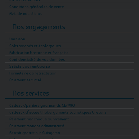
Conditions générales de vente
Avis de nos clients
Nos engagements
Livraison
Colis soignés et écologiques
Fabrication bretonne et française
Confidentialité de vos données
Satisfait ou remboursé
Formulaire de rétractation
Paiement sécurisé
Nos services
Cadeaux/paniers gourmands CE/PRO
Cadeaux d’accueil hébergements touristiques bretons
Paiement par chèque ou virement
Paiement mandat administratif
Retrait gratuit sur Guingamp